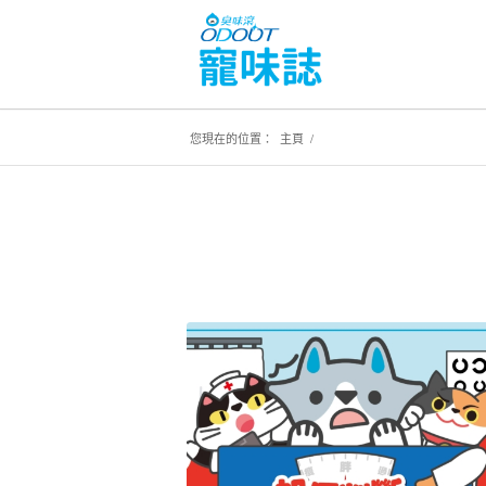
您現在的位置：
主頁
/