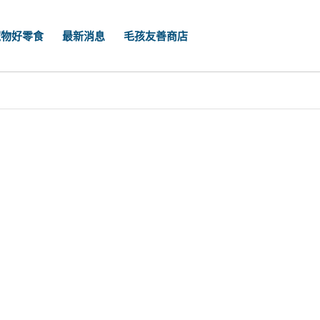
寵物好零食
最新消息
毛孩友善商店