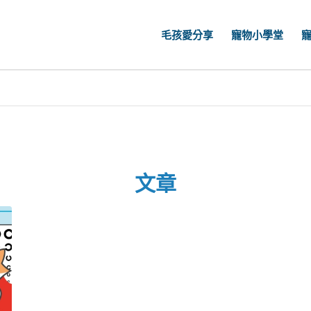
毛孩愛分享
寵物小學堂
文章