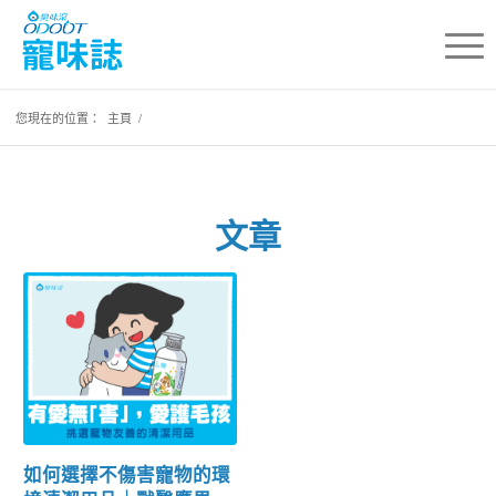
您現在的位置：
主頁
/
文章
如何選擇不傷害寵物的環